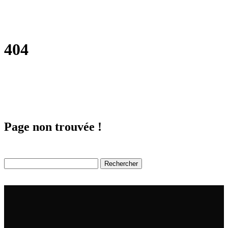
404
Page non trouvée !